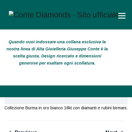
Quando vuoi indossare una collana esclusiva la
nostra linea di Alta Gioielleria Giuseppe Conte è la
scelta giusta. Design ricercato e dimensioni
generose per esaltare ogni scollatura.
Collezione Burma in oro bianco 18kt con diamanti e rubini birmani.