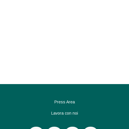
articoli
Press Area
Lavora con noi