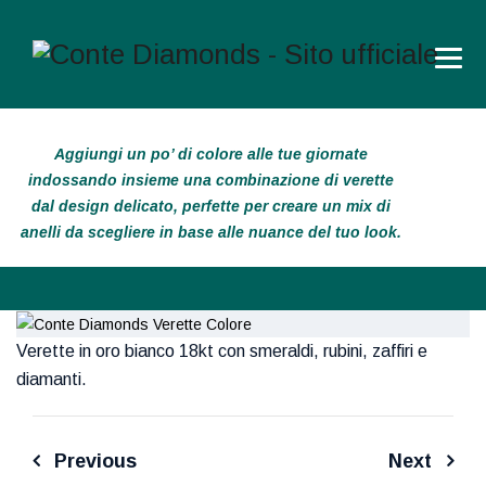
Aggiungi un po’ di colore alle tue giornate
indossando insieme una combinazione di verette
dal design delicato, perfette per creare un mix di
anelli da scegliere in base alle nuance del tuo look.
Verette in oro bianco 18kt con smeraldi, rubini, zaffiri e
diamanti.
Previous
Next
Navigazione