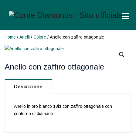
Home
/
Anelli
/
Colore
/ Anello con zaffiro ottagonale
Anello con zaffiro ottagonale
Descrizione
Anello in oro bianco 18kt con zaffiro ottagonale con
contorno di diamanti