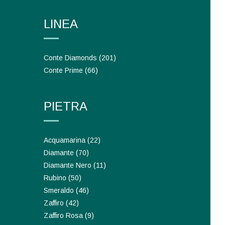
LINEA
Conte Diamonds
(201)
Conte Prime
(66)
PIETRA
Acquamarina
(22)
Diamante
(70)
Diamante Nero
(11)
Rubino
(50)
Smeraldo
(46)
Zaffiro
(42)
Zaffiro Rosa
(9)