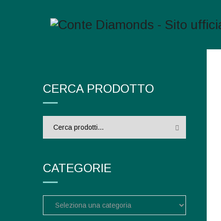
CERCA PRODOTTO
Cerca:
CATEGORIE