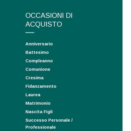
OCCASIONI DI
ACQUISTO
Anniversario
Battesimo
Compleanno
Comunione
Cresima
Fidanzamento
Laurea
Matrimonio
Nascita Figli
Successo Personale /
Professionale