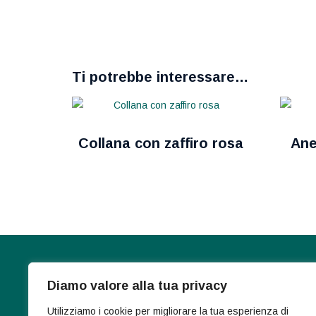
Ti potrebbe interessare…
Collana con zaffiro rosa
Ane
Diamo valore alla tua privacy
Press Area
Utilizziamo i cookie per migliorare la tua esperienza di