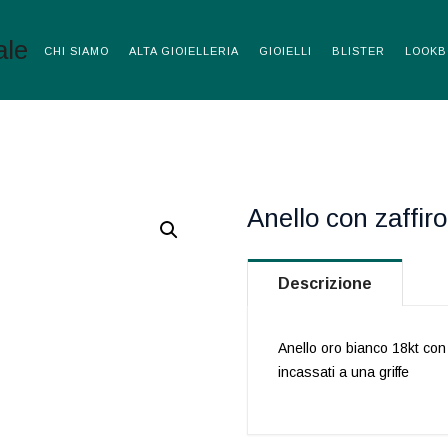
CHI SIAMO
ALTA GIOIELLERIA
GIOIELLI
BLISTER
LOOKB
Anello con zaffiro
Descrizione
Anello oro bianco 18kt con 
incassati a una griffe