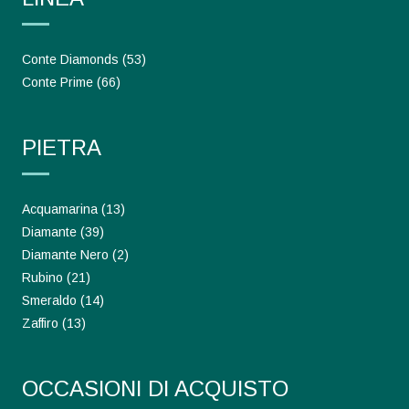
Conte Diamonds
(53)
Conte Prime
(66)
PIETRA
Acquamarina
(13)
Diamante
(39)
Diamante Nero
(2)
Rubino
(21)
Smeraldo
(14)
Zaffiro
(13)
OCCASIONI DI ACQUISTO