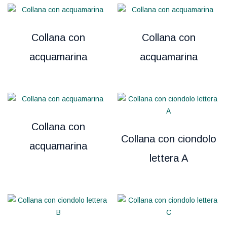
Collana con
Collana con
acquamarina
acquamarina
Collana con
Collana con ciondolo
acquamarina
lettera A