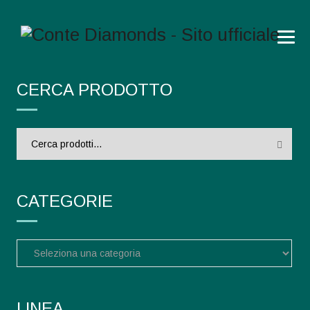
CERCA PRODOTTO
Cerca:
CATEGORIE
LINEA