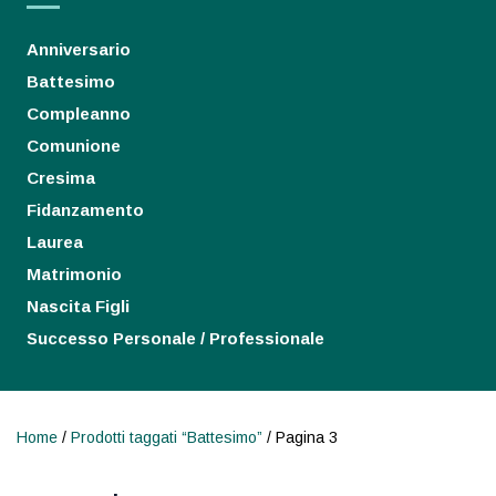
Anniversario
Battesimo
Compleanno
Comunione
Cresima
Fidanzamento
Laurea
Matrimonio
Nascita Figli
Successo Personale / Professionale
Home
/
Prodotti taggati “Battesimo”
/ Pagina 3