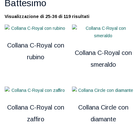
Battesimo
Visualizzazione di 25-36 di 119 risultati
Collana C-Royal con
Collana C-Royal con
rubino
smeraldo
Collana C-Royal con
Collana Circle con
zaffiro
diamante