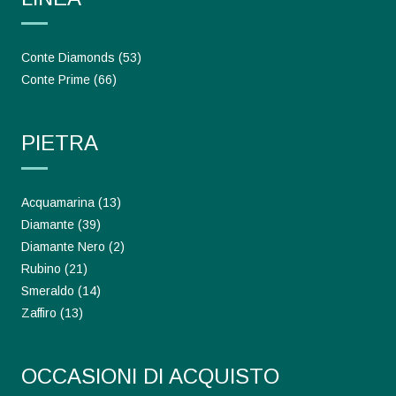
Conte Diamonds
(53)
Conte Prime
(66)
PIETRA
Acquamarina
(13)
Diamante
(39)
Diamante Nero
(2)
Rubino
(21)
Smeraldo
(14)
Zaffiro
(13)
OCCASIONI DI ACQUISTO