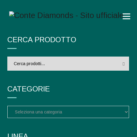
CERCA PRODOTTO
Cerca:
CATEGORIE
LINEA