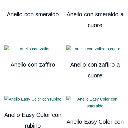
Anello con smeraldo
Anello con smeraldo a
cuore
Anello con zaffiro
Anello con zaffiro a
cuore
Anello Easy Color con
Anello Easy Color con
rubino