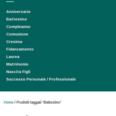
Anniversario
Battesimo
Compleanno
Comunione
Cresima
Fidanzamento
Laurea
Matrimonio
Nascita Figli
Successo Personale / Professionale
Home
/ Prodotti taggati “Battesimo”