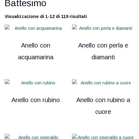
Battesimo
Visualizzazione di 1-12 di 119 risultati
Anello con
Anello con perla e
acquamarina
diamanti
Anello con rubino
Anello con rubino a
cuore