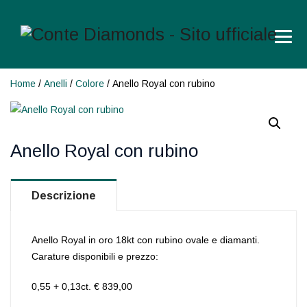
Home
/
Anelli
/
Colore
/ Anello Royal con rubino
Anello Royal con rubino
Descrizione
Anello Royal in oro 18kt con rubino ovale e diamanti.
Carature disponibili e prezzo:
0,55 + 0,13ct. € 839,00