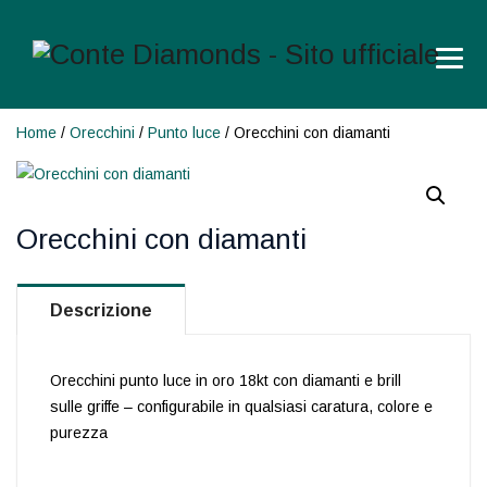
Home
/
Orecchini
/
Punto luce
/ Orecchini con diamanti
Orecchini con diamanti
Descrizione
Orecchini punto luce in oro 18kt con diamanti e brill
sulle griffe – configurabile in qualsiasi caratura, colore e
purezza