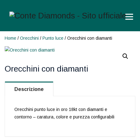
Home
/
Orecchini
/
Punto luce
/ Orecchini con diamanti
Orecchini con diamanti
Descrizione
Orecchini punto luce in oro 18kt con diamanti e
contorno – caratura, colore e purezza configurabili