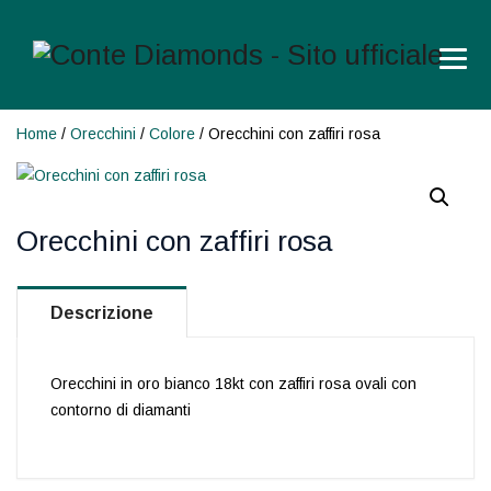
Home
/
Orecchini
/
Colore
/ Orecchini con zaffiri rosa
Orecchini con zaffiri rosa
Descrizione
Orecchini in oro bianco 18kt con zaffiri rosa ovali con
contorno di diamanti