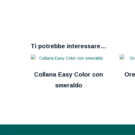
Ti potrebbe interessare…
Collana Easy Color con
Ore
smeraldo