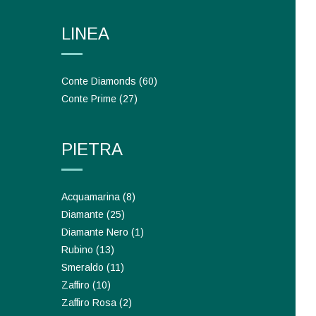
LINEA
Conte Diamonds
(60)
Conte Prime
(27)
PIETRA
Acquamarina
(8)
Diamante
(25)
Diamante Nero
(1)
Rubino
(13)
Smeraldo
(11)
Zaffiro
(10)
Zaffiro Rosa
(2)