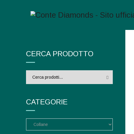
CERCA PRODOTTO
Cerca:
CATEGORIE