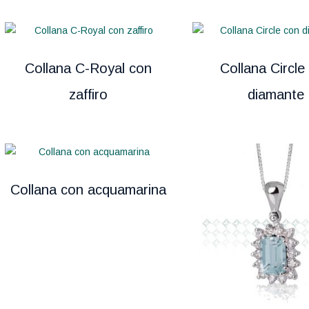
Collana C-Royal con
Collana Circle
zaffiro
diamante
Collana con acquamarina