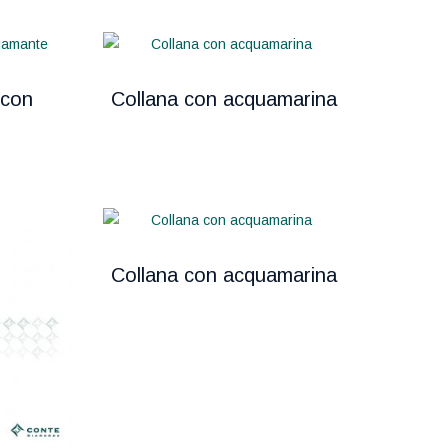
 con
Collana con acquamarina
Collana con acquamarina