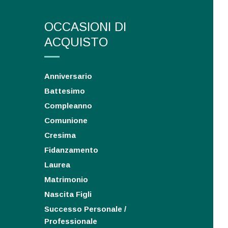
OCCASIONI DI
ACQUISTO
Anniversario
Battesimo
Compleanno
Comunione
Cresima
Fidanzamento
Laurea
Matrimonio
Nascita Figli
Successo Personale /
Professionale