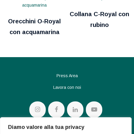
Collana C-Royal con
Orecchini O-Royal
rubino
con acquamarina
Press Area
Lavora con noi
Diamo valore alla tua privacy
Privacy policy