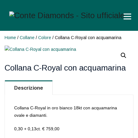
Home
/
Collane
/
Colore
/ Collana C-Royal con acquamarina
Collana C-Royal con acquamarina
Descrizione
Collana C-Royal in oro bianco 18kt con acquamarina
ovale e diamanti.
0,30 + 0,13ct. € 759,00